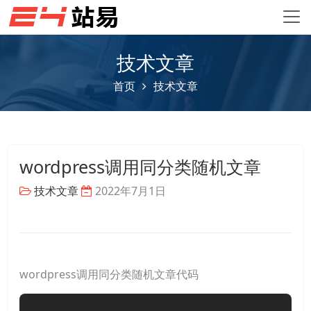
技术文章
首页
技术文章
wordpress调用同分类随机文章
技术文章
2022年7月1日
wordpress调用同分类随机文章代码