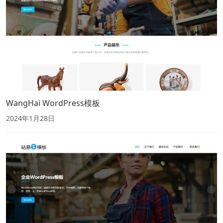
WangHai WordPress模板
2024年1月28日