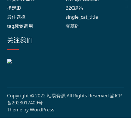
指定ID
B2C建站
最佳选择
single_cat_title
tag标签调用
零基础
关注我们
Copyright © 2022
站易资源
All Rights Reserved
渝ICP
备2023017409号
Theme by
WordPress