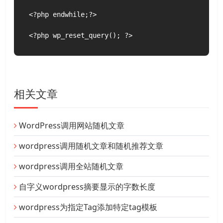
<?php endwhile;?>

<?php wp_reset_query(); ?>
相关文章
WordPress调用网站随机文章
wordpress调用随机文章和随机推荐文章
wordpress调用全站随机文章
自字义wordpress摘要显示的字数长度
wordpress为指定Tag添加特定tag模板