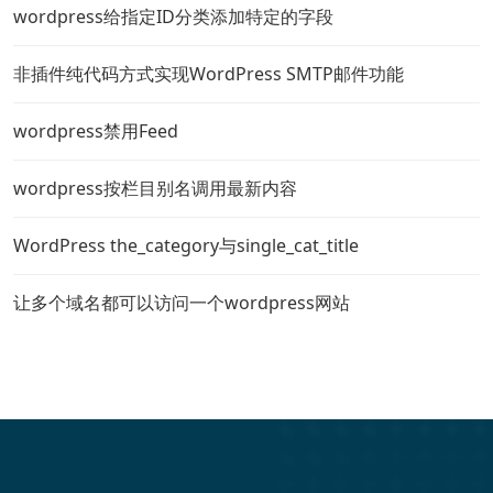
wordpress给指定ID分类添加特定的字段
非插件纯代码方式实现WordPress SMTP邮件功能
wordpress禁用Feed
wordpress按栏目别名调用最新内容
WordPress the_category与single_cat_title
让多个域名都可以访问一个wordpress网站