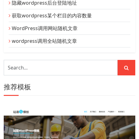
隐藏wordpress后台登陆地址
获取wordpress某个栏目的内容数量
WordPress调用网站随机文章
wordpress调用全站随机文章
推荐模板