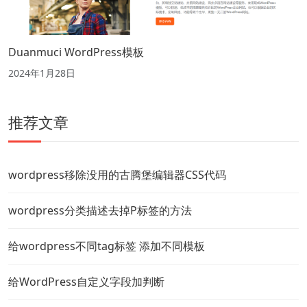
Duanmuci WordPress模板
2024年1月28日
推荐文章
wordpress移除没用的古腾堡编辑器CSS代码
wordpress分类描述去掉P标签的方法
给wordpress不同tag标签 添加不同模板
给WordPress自定义字段加判断