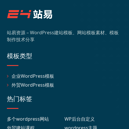
站易资源 – WordPress建站模板、网站模板素材、模板
制作技术分享
模板类型
企业WordPress模板
外贸WordPress模板
热门标签
多个wordpress网站
WP后台自定义
外贸建站课程
wordpress主题