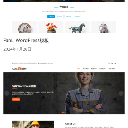
FanLi WordPress模板
2024年1月28日