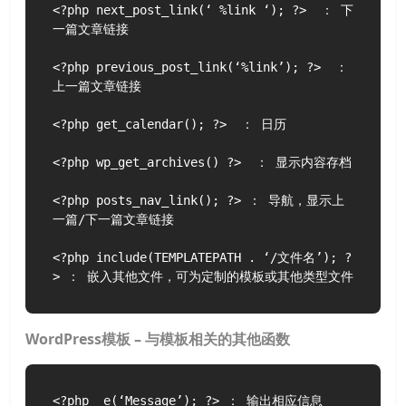
<?php next_post_link(‘ %link ‘); ?>  ： 下
一篇文章链接

<?php previous_post_link(‘%link’); ?>  ： 
上一篇文章链接

<?php get_calendar(); ?>  ： 日历

<?php wp_get_archives() ?>  ： 显示内容存档

<?php posts_nav_link(); ?> ： 导航，显示上
一篇/下一篇文章链接

<?php include(TEMPLATEPATH . ‘/文件名’); ?
> ： 嵌入其他文件，可为定制的模板或其他类型文件
WordPress模板 – 与模板相关的其他函数
<?php _e(‘Message’); ?> ： 输出相应信息
