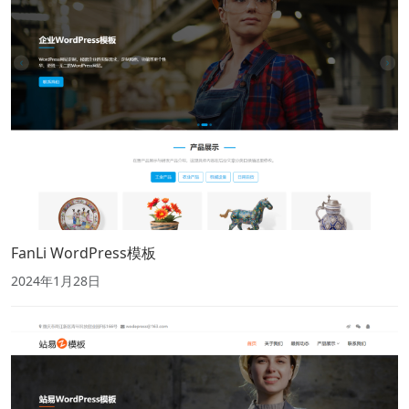
FanLi WordPress模板
2024年1月28日