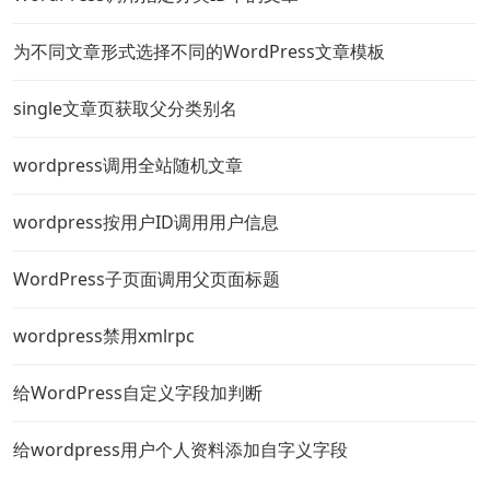
为不同文章形式选择不同的WordPress文章模板
single文章页获取父分类别名
wordpress调用全站随机文章
wordpress按用户ID调用用户信息
WordPress子页面调用父页面标题
wordpress禁用xmlrpc
给WordPress自定义字段加判断
给wordpress用户个人资料添加自字义字段