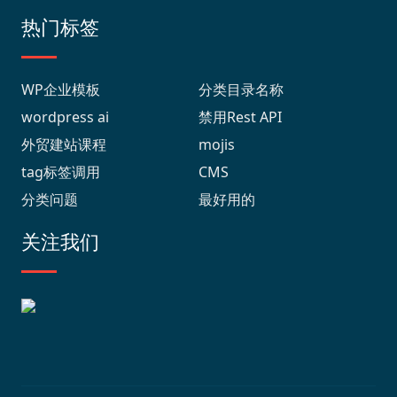
热门标签
WP企业模板
分类目录名称
wordpress ai
禁用Rest API
外贸建站课程
mojis
tag标签调用
CMS
分类问题
最好用的
关注我们