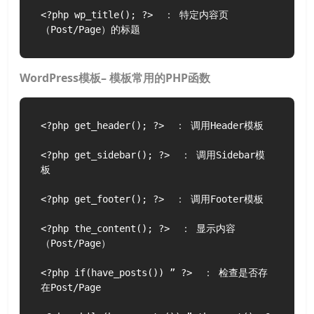
<?php wp_title(); ?>  ： 特定内容页
（Post/Page）的标题
WordPress模板– 模板常用的PHP函数
<?php get_header(); ?>  ： 调用Header模板

<?php get_sidebar(); ?>  ： 调用Sidebar模
板

<?php get_footer(); ?>  ： 调用Footer模板

<?php the_content(); ?>  ： 显示内容
（Post/Page）

<?php if(have_posts()) ” ?>  ： 检查是否存
在Post/Page
