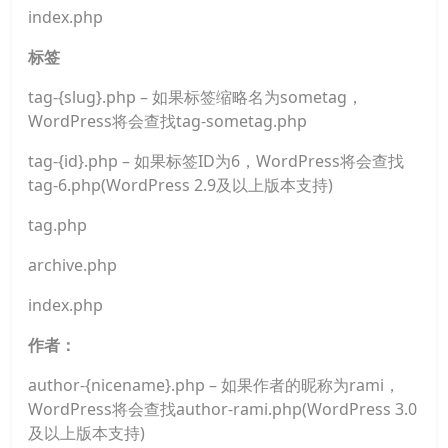
index.php
标签
tag-{slug}.php – 如果标签缩略名为sometag，
WordPress将会查找tag-sometag.php
tag-{id}.php – 如果标签ID为6，WordPress将会查找
tag-6.php(WordPress 2.9及以上版本支持)
tag.php
archive.php
index.php
作者：
author-{nicename}.php – 如果作者的昵称为rami，
WordPress将会查找author-rami.php(WordPress 3.0
及以上版本支持)