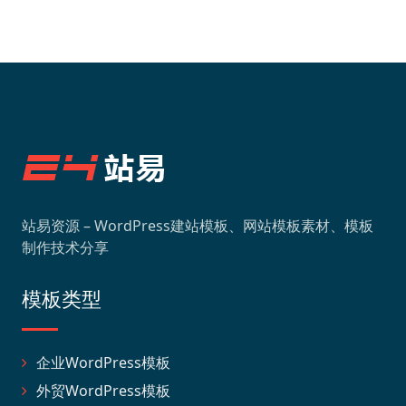
站易资源 – WordPress建站模板、网站模板素材、模板
制作技术分享
模板类型
企业WordPress模板
外贸WordPress模板