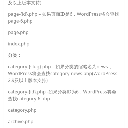
及以上版本支持)
page-{id}.php – 如果页面ID是6，WordPress将会查找
page-6.php
page.php
index.php
分类：
category-{slug}.php – 如果分类的缩略名为news，
WordPress将会查找category-news.php(WordPress
2.9及以上版本支持)
category-{id}.php -如果分类ID为6，WordPress将会
查找category-6.php
category.php
archive.php