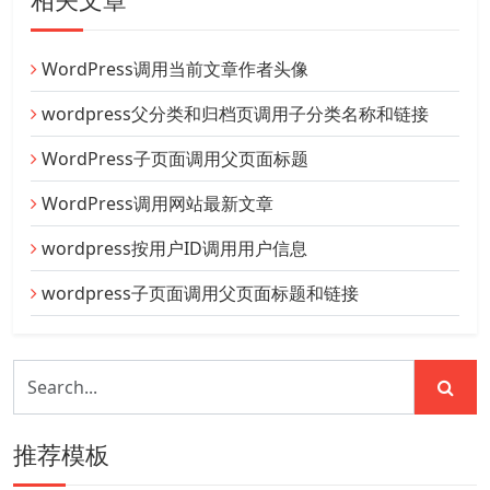
WordPress调用当前文章作者头像
wordpress父分类和归档页调用子分类名称和链接
WordPress子页面调用父页面标题
WordPress调用网站最新文章
wordpress按用户ID调用用户信息
wordpress子页面调用父页面标题和链接
推荐模板