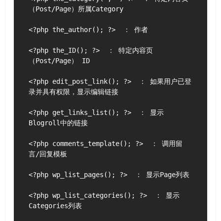
（Post/Page）所属Category

<?php the_author(); ?>  ： 作者

<?php the_ID(); ?>  ： 特定内容页
（Post/Page） ID

<?php edit_post_link(); ?>  ： 如果用户已登
录并具有权限，显示编辑链接

<?php get_links_list(); ?>  ： 显示
Blogroll中的链接

<?php comments_template(); ?>  ： 调用留
言/回复模板

<?php wp_list_pages(); ?>  ： 显示Page列表

<?php wp_list_categories(); ?>  ： 显示
Categories列表
