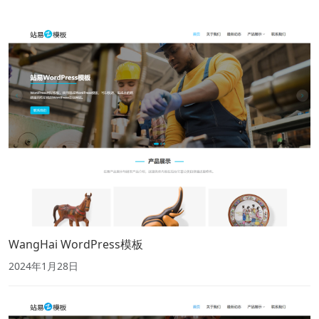
WangHai WordPress模板
2024年1月28日