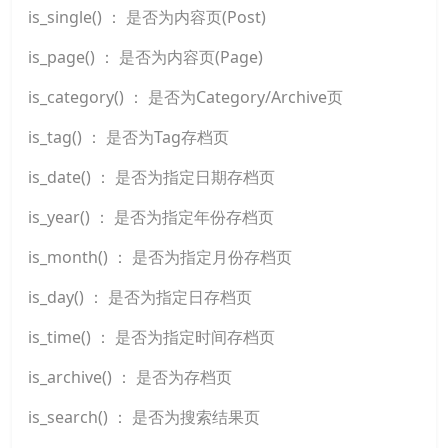
is_single() ： 是否为内容页(Post)
is_page() ： 是否为内容页(Page)
is_category() ： 是否为Category/Archive页
is_tag() ： 是否为Tag存档页
is_date() ： 是否为指定日期存档页
is_year() ： 是否为指定年份存档页
is_month() ： 是否为指定月份存档页
is_day() ： 是否为指定日存档页
is_time() ： 是否为指定时间存档页
is_archive() ： 是否为存档页
is_search() ： 是否为搜索结果页