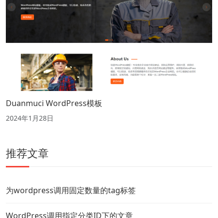
Duanmuci WordPress模板
2024年1月28日
推荐文章
为wordpress调用固定数量的tag标签
WordPress调用指定分类ID下的文章