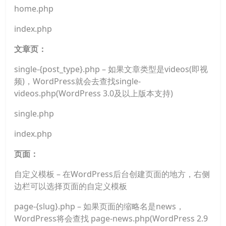
home.php
index.php
文章页：
single-{post_type}.php – 如果文章类型是videos(即视
频)，WordPress就会去查找single-
videos.php(WordPress 3.0及以上版本支持)
single.php
index.php
页面：
自定义模板 – 在WordPress后台创建页面的地方，右侧
边栏可以选择页面的自定义模板
page-{slug}.php – 如果页面的缩略名是news，
WordPress将会查找 page-news.php(WordPress 2.9