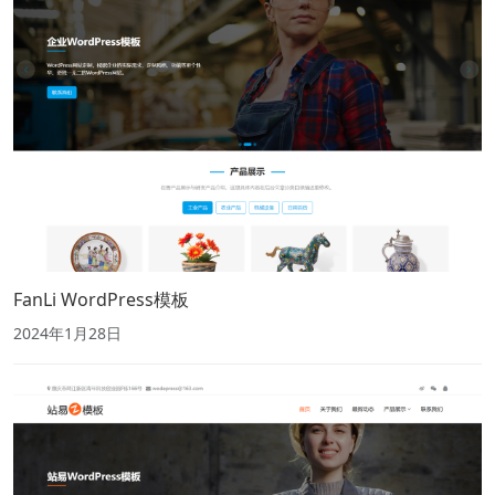
FanLi WordPress模板
2024年1月28日