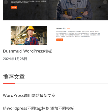
Duanmuci WordPress模板
2024年1月28日
推荐文章
WordPress调用网站最新文章
给wordpress不同tag标签 添加不同模板