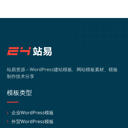
站易资源 – WordPress建站模板、网站模板素材、模板
制作技术分享
模板类型
企业WordPress模板
外贸WordPress模板