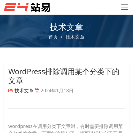
技术文章
首页
技术文章
WordPress排除调用某个分类下的
文章
技术文章
2024年1月18日
wordpress在调用分类下文章时，有时需要排除调用某