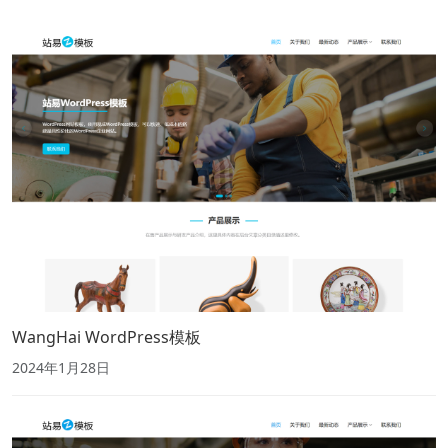
WangHai WordPress模板
2024年1月28日