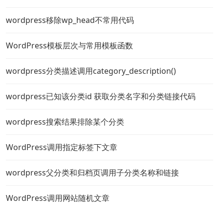
wordpress移除wp_head不常用代码
WordPress模板层次与常用模板函数
wordpress分类描述调用category_description()
wordpress已知该分类id 获取分类名字和分类链接代码
wordpress搜索结果排除某个分类
WordPress调用指定标签下文章
wordpress父分类和归档页调用子分类名称和链接
WordPress调用网站随机文章