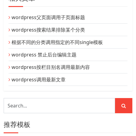
wordpress父页面调用子页面标题
wordpress搜索结果排除某个分类
根据不同的分类调用指定的不同single模板
wordpress 禁止后台编辑主题
wordpress按栏目别名调用最新内容
wordpress调用最新文章
推荐模板