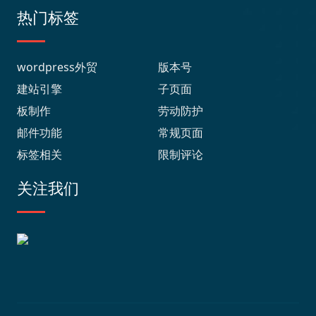
热门标签
wordpress外贸
版本号
建站引擎
子页面
板制作
劳动防护
邮件功能
常规页面
标签相关
限制评论
关注我们