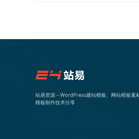
站易资源 – WordPress建站模板、网站模板素
模板制作技术分享