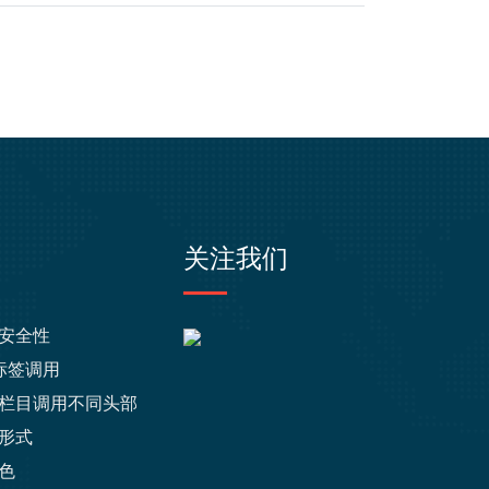
关注我们
安全性
g标签调用
栏目调用不同头部
形式
色