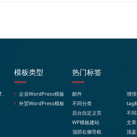
模板类型
热门标签
材、
企业WordPress模板
邮件
增强
外贸WordPress模板
不同分类
ta
后台自定义页
不同
WP模板建站
文章
顶部右侧导航
浅蓝