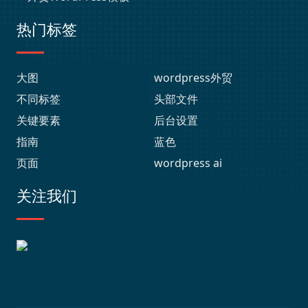
热门标签
大图
wordpress外贸
不同标签
头部文件
关键要素
后台设置
指南
蓝色
页面
wordpress ai
关注我们