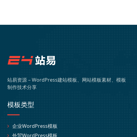
站易资源 – WordPress建站模板、网站模板素材、模板
制作技术分享
模板类型
企业WordPress模板
外贸WordPress模板