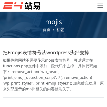
mojis
首页
标签
把Emojis表情符号从wordpress头部去掉
如果你的网站不需要显示mojis表情符号，可以通过在
functions.php文件中添加一段代码来去掉，具体代码如
下： remove_action( 'wp_head',
'print_emoji_detection_script', 7 ); remove_action(
'wp_print_styles', 'print_emoji_styles' ); 加完后会发现，原
来头部显示的mojis相关的内容就消失了。