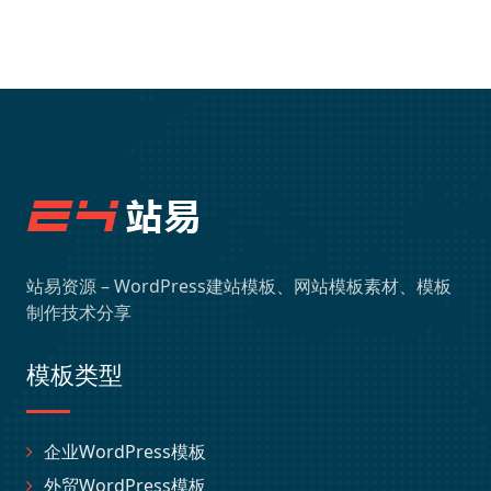
站易资源 – WordPress建站模板、网站模板素材、模板
制作技术分享
模板类型
企业WordPress模板
外贸WordPress模板