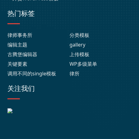
热门标签
律师事务所
分类模板
编辑主题
gallery
古腾堡编辑器
上传模板
关键要素
WP多级菜单
调用不同的single模板
律所
关注我们