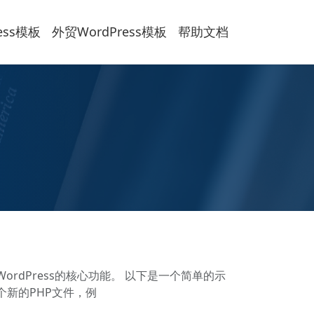
ess模板
外贸WordPress模板
帮助文档
ordPress的核心功能。 以下是一个简单的示
个新的PHP文件，例