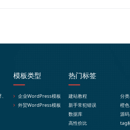
模板类型
热门标签
材、
企业WordPress模板
建站教程
分类
外贸WordPress模板
新手常犯错误
橙色
数据库
源码
高性价比
ta