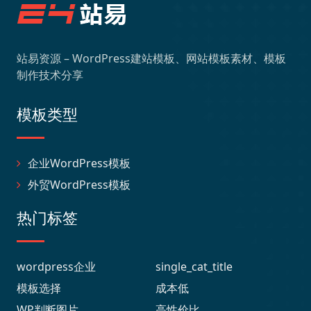
站易资源 – WordPress建站模板、网站模板素材、模板
制作技术分享
模板类型
企业WordPress模板
外贸WordPress模板
热门标签
wordpress企业
single_cat_title
模板选择
成本低
WP判断图片
高性价比