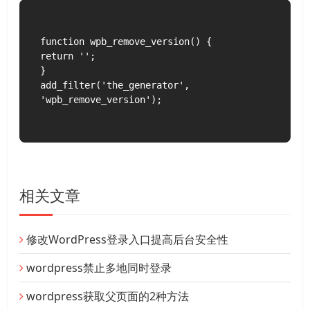
function wpb_remove_version() {

return '';

}

add_filter('the_generator', 
'wpb_remove_version');

相关文章
修改WordPress登录入口提高后台安全性
wordpress禁止多地同时登录
wordpress获取父页面的2种方法