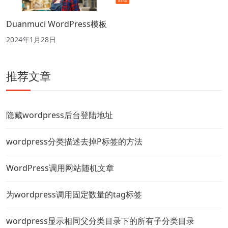
Duanmuci WordPress模板
2024年1月28日
推荐文章
隐藏wordpress后台登陆地址
wordpress分类描述去掉P标签的方法
WordPress调用网站随机文章
为wordpress调用固定数量的tag标签
wordpress显示相同父分类目录下的所有子分类目录