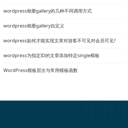
wordpress相册gallery的几种不同调用方式
wordpress相册gallery自定义
wordpress如何才能实现文章对游客不可见对会员可见?
wordpress为指定ID的文章添加特定single模板
WordPress模板层次与常用模板函数