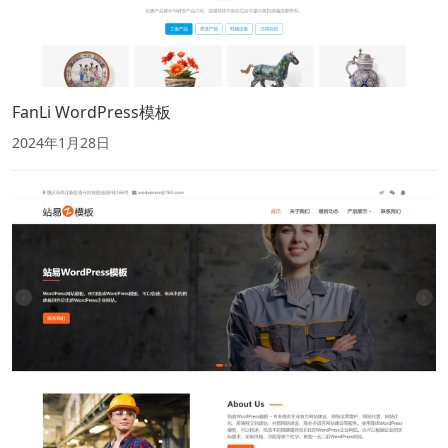
FanLi WordPress模板
2024年1月28日