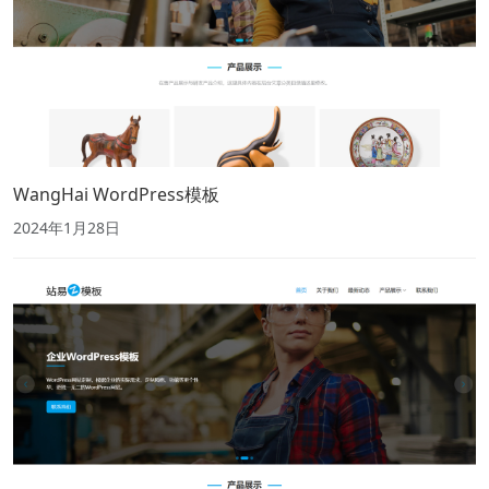
WangHai WordPress模板
2024年1月28日