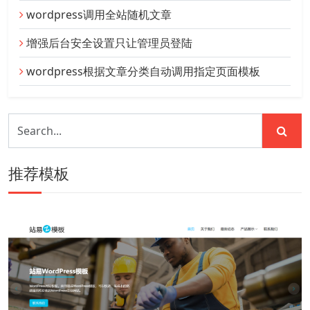
wordpress调用全站随机文章
增强后台安全设置只让管理员登陆
wordpress根据文章分类自动调用指定页面模板
推荐模板