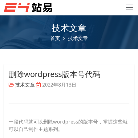
技术文章
首页
技术文章
删除wordpress版本号代码
技术文章
2022年8月13日
一段代码就可以删除wordpress的版本号，掌握这些就
可以自己制作主题系列。