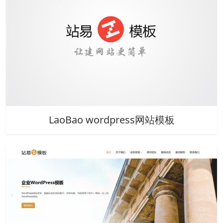
LaoBao wordpress网站模板