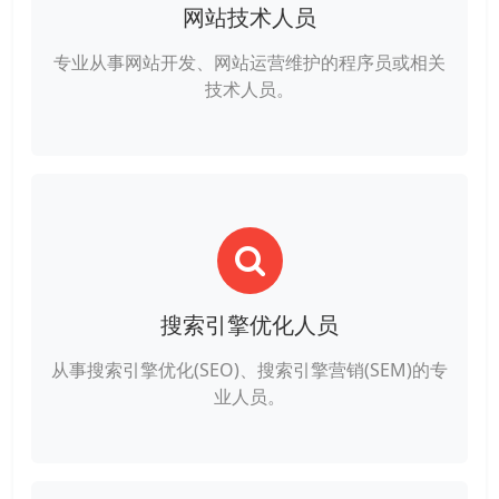
网站技术人员
专业从事网站开发、网站运营维护的程序员或相关
技术人员。
搜索引擎优化人员
从事搜索引擎优化(SEO)、搜索引擎营销(SEM)的专
业人员。