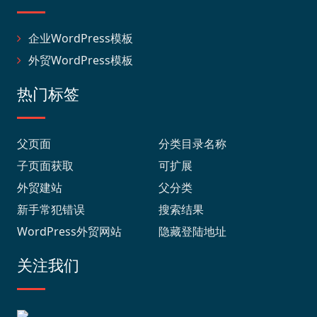
企业WordPress模板
外贸WordPress模板
热门标签
父页面
分类目录名称
子页面获取
可扩展
外贸建站
父分类
新手常犯错误
搜索结果
WordPress外贸网站
隐藏登陆地址
关注我们