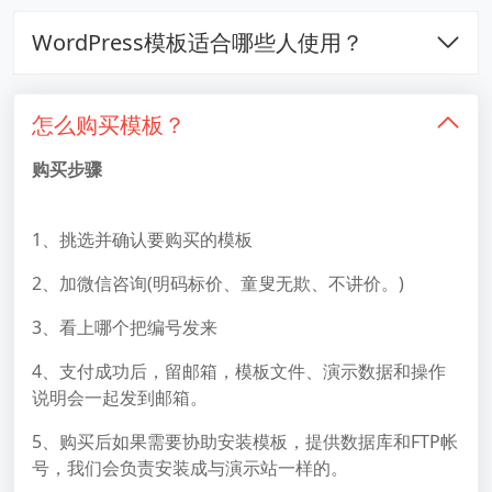
WordPress模板适合哪些人使用？
怎么购买模板？
购买步骤
1、挑选并确认要购买的模板
2、加微信咨询(明码标价、童叟无欺、不讲价。)
3、看上哪个把编号发来
4、支付成功后，留邮箱，模板文件、演示数据和操作
说明会一起发到邮箱。
5、购买后如果需要协助安装模板，提供数据库和FTP帐
号，我们会负责安装成与演示站一样的。