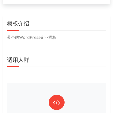
模板介绍
蓝色的WordPress企业模板
适用人群