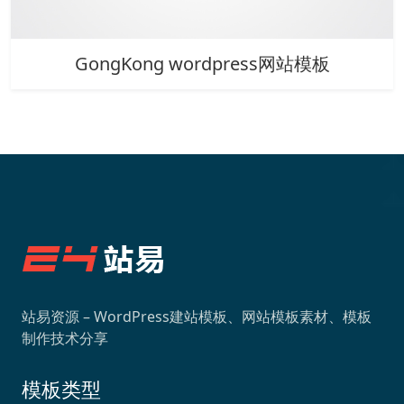
GongKong wordpress网站模板
站易资源 – WordPress建站模板、网站模板素材、模板
制作技术分享
模板类型