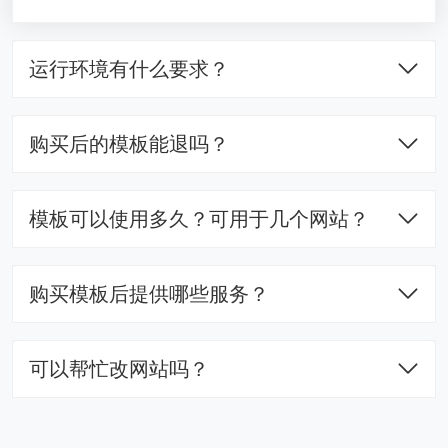
运行环境有什么要求？
购买后的模板能退吗？
模板可以使用多久？可用于几个网站？
购买模板后提供哪些服务？
可以帮忙改网站吗？