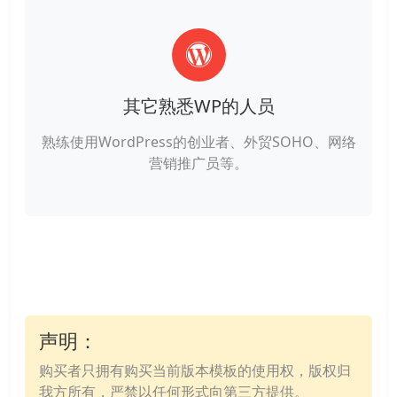
其它熟悉WP的人员
熟练使用WordPress的创业者、外贸SOHO、网络
营销推广员等。
声明：
购买者只拥有购买当前版本模板的使用权，版权归
我方所有，严禁以任何形式向第三方提供。