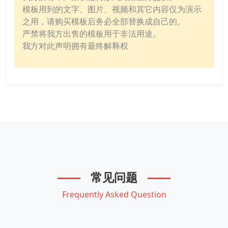
模板用到的文字、图片、视频和其它内容仅为演示
之用，请购买模板后务必全部替换成自己的。
严禁将我方出售的模板用于非法用途。
我方对此声明拥有最终解释权
常见问题
Frequently Asked Question