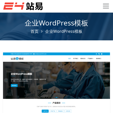
企业WordPress模板
首页
企业WordPress模板