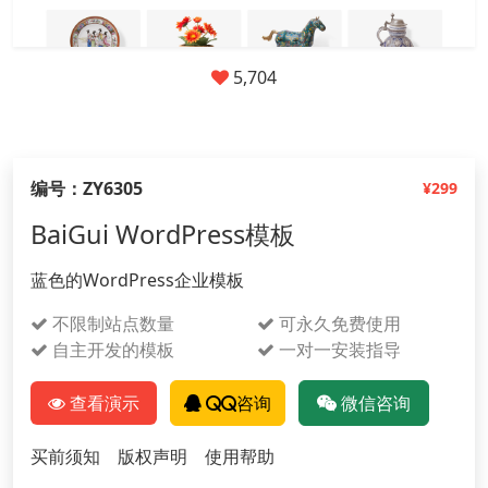
5,704
编号：ZY6305
¥299
BaiGui WordPress模板
蓝色的WordPress企业模板
不限制站点数量
可永久免费使用
自主开发的模板
一对一安装指导
查看演示
QQ咨询
微信咨询
买前须知
版权声明
使用帮助