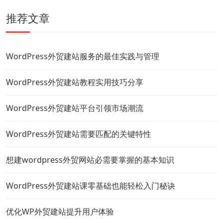
推荐文章
WordPress外贸建站服务的最佳实践与管理
WordPress外贸建站教程实用技巧分享
WordPress外贸建站平台引领市场潮流
WordPress外贸建站需要匹配的关键特性
想建wordpress外贸网站必需要掌握的基本知识
WordPress外贸建站课零基础也能轻松入门秘诀
优化WP外贸建站提升用户体验