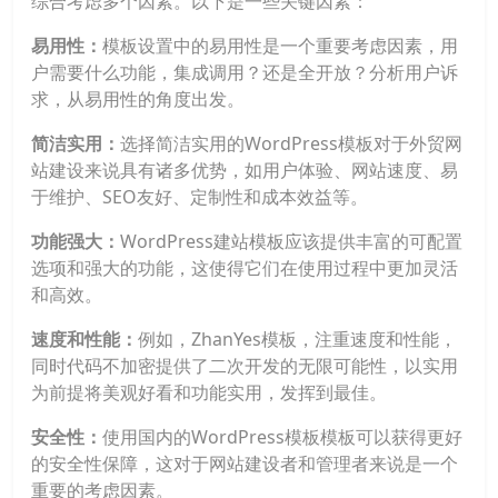
综合考虑多个因素。以下是一些关键因素：
易用性：
模板设置中的易用性是一个重要考虑因素，用
户需要什么功能，集成调用？还是全开放？分析用户诉
求，从易用性的角度出发。
简洁实用：
选择简洁实用的WordPress模板对于外贸网
站建设来说具有诸多优势，如用户体验、网站速度、易
于维护、SEO友好、定制性和成本效益等。
功能强大：
WordPress建站模板应该提供丰富的可配置
选项和强大的功能，这使得它们在使用过程中更加灵活
和高效。
速度和性能：
例如，ZhanYes模板，注重速度和性能，
同时代码不加密提供了二次开发的无限可能性，以实用
为前提将美观好看和功能实用，发挥到最佳。
安全性：
使用国内的WordPress模板模板可以获得更好
的安全性保障，这对于网站建设者和管理者来说是一个
重要的考虑因素。