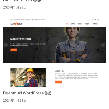
2024年1月28日
Duanmuci WordPress模板
2024年1月28日