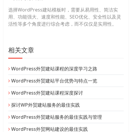
选择WordPress建站模板时，需要从易用性、简洁实
用、功能强大、速度和性能、SEO优化、安全性以及灵
活性等多个角度进行综合考虑，而不仅仅是实用性。
相关文章
WordPress外贸建站课程的深度学习之路
WordPress外贸建站平台优势与特点一览
WordPress外贸建站课程深度探讨
探讨WP外贸建站服务的最佳实践
WordPress外贸建站服务的最佳实践与管理
WordPress外贸网站建设的最佳实践