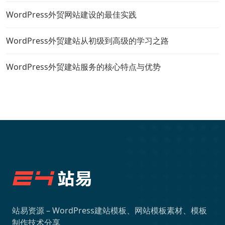
WordPress外贸网站建设的最佳实践
WordPress外贸建站从初级到高级的学习之路
WordPress外贸建站服务的核心特点与优势
站易资源 – WordPress建站模板、网站模板素材、模板
制作技术分享