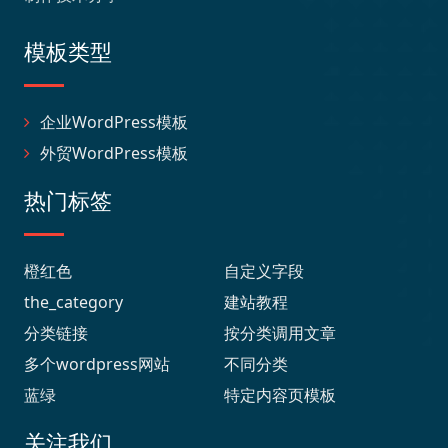
模板类型
企业WordPress模板
外贸WordPress模板
热门标签
橙红色
自定义字段
the_category
建站教程
分类链接
按分类调用文章
多个wordpress网站
不同分类
蓝绿
特定内容页模板
关注我们