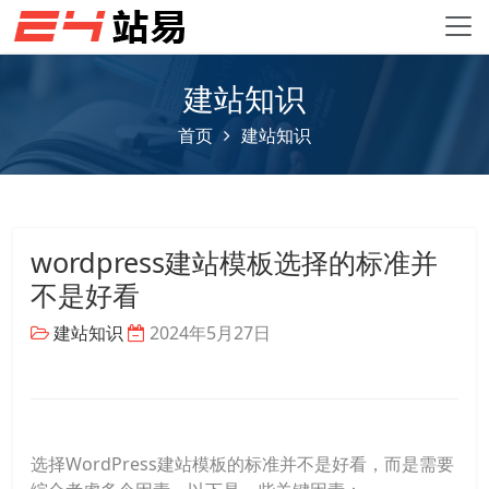
建站知识
首页
建站知识
wordpress建站模板选择的标准并
不是好看
建站知识
2024年5月27日
选择WordPress建站模板的标准并不是好看，而是需要