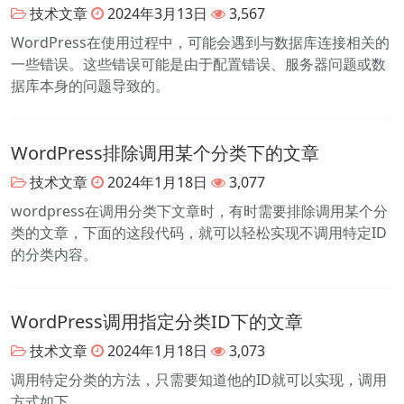
技术文章
2024年3月13日
3,567
WordPress在使用过程中，可能会遇到与数据库连接相关的
一些错误。这些错误可能是由于配置错误、服务器问题或数
据库本身的问题导致的。
WordPress排除调用某个分类下的文章
技术文章
2024年1月18日
3,077
wordpress在调用分类下文章时，有时需要排除调用某个分
类的文章，下面的这段代码，就可以轻松实现不调用特定ID
的分类内容。
WordPress调用指定分类ID下的文章
技术文章
2024年1月18日
3,073
调用特定分类的方法，只需要知道他的ID就可以实现，调用
方式如下