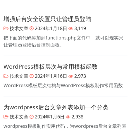
增强后台安全设置只让管理员登陆
技术文章
2024年1月18日
3,119
把下面的代码添加到functions.php文件中，就可以现实只
让管理员登陆后台控制面板。
WordPress模板层次与常用模板函数
技术文章
2024年1月16日
2,973
WordPress模板层次结构与WordPress模板制作常用函数
为wordpress后台文章列表添加一个分类
技术文章
2024年1月6日
2,938
wordpress模板制作实用代码，为wordpress后台文章列表