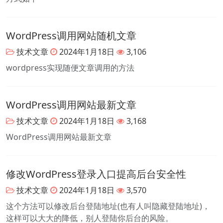
WordPress调用网站随机文章
技术文章
2024年1月18日
3,106
wordpress实现随便文章调用的方法
WordPress调用网站最新文章
技术文章
2024年1月18日
3,168
WordPress调用网站最新文章
修改WordPress登录入口提高后台安全性
技术文章
2024年1月18日
3,570
这个方法可以修改后台登陆地址(也有人叫隐藏登陆地址)，
这样可以大大的降低，别人登陆你后台的风险。