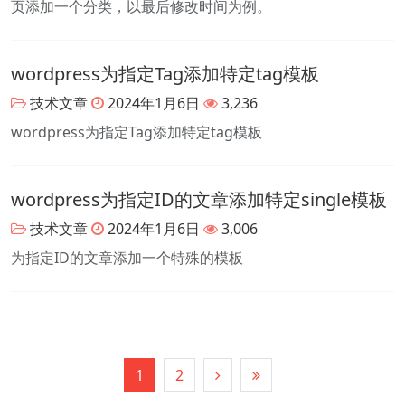
页添加一个分类，以最后修改时间为例。
wordpress为指定Tag添加特定tag模板
技术文章
2024年1月6日
3,236
wordpress为指定Tag添加特定tag模板
wordpress为指定ID的文章添加特定single模板
技术文章
2024年1月6日
3,006
为指定ID的文章添加一个特殊的模板
1
2