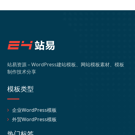
站易资源 – WordPress建站模板、网站模板素材、模板
制作技术分享
模板类型
企业WordPress模板
外贸WordPress模板
热门标签