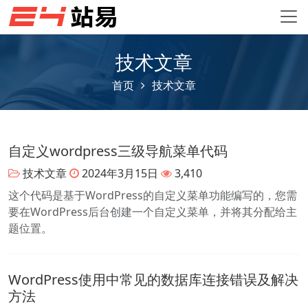
技术文章
首页
技术文章
自定义wordpress三级导航菜单代码
技术文章
2024年3月15日
3,410
这个代码是基于WordPress的自定义菜单功能编写的，您需
要在WordPress后台创建一个自定义菜单，并将其分配给主
题位置。
WordPress使用中常见的数据库连接错误及解决
方法