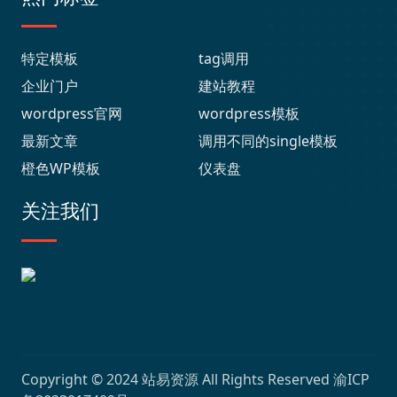
特定模板
tag调用
企业门户
建站教程
wordpress官网
wordpress模板
最新文章
调用不同的single模板
橙色WP模板
仪表盘
关注我们
Copyright © 2024
站易资源
All Rights Reserved
渝ICP