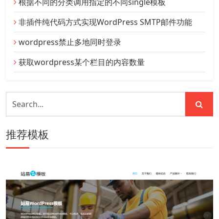
根据不同的分类调用指定的不同single模板
非插件纯代码方式实现WordPress SMTP邮件功能
wordpress禁止多地同时登录
获取wordpress某个栏目的内容数量
推荐模板