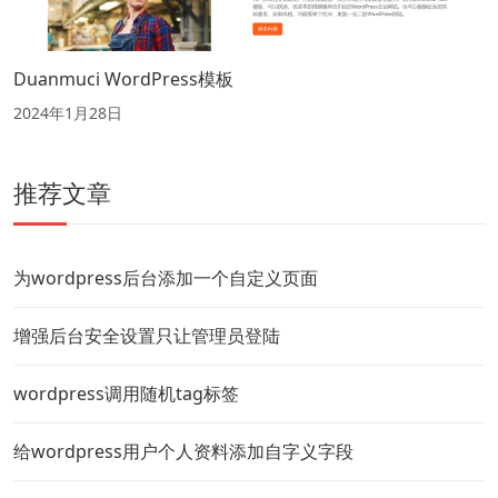
Duanmuci WordPress模板
2024年1月28日
推荐文章
为wordpress后台添加一个自定义页面
增强后台安全设置只让管理员登陆
wordpress调用随机tag标签
给wordpress用户个人资料添加自字义字段