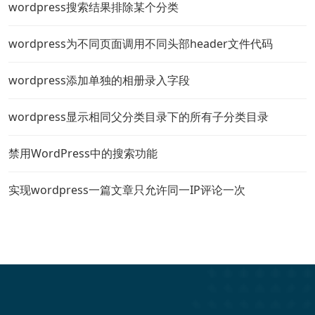
wordpress搜索结果排除某个分类
wordpress为不同页面调用不同头部header文件代码
wordpress添加单独的相册录入字段
wordpress显示相同父分类目录下的所有子分类目录
禁用WordPress中的搜索功能
实现wordpress一篇文章只允许同一IP评论一次