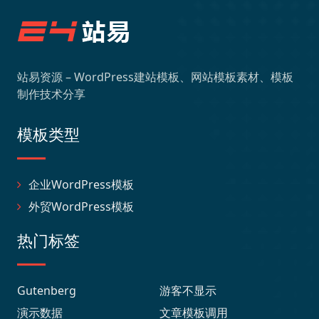
站易资源 – WordPress建站模板、网站模板素材、模板
制作技术分享
模板类型
企业WordPress模板
外贸WordPress模板
热门标签
Gutenberg
游客不显示
演示数据
文章模板调用