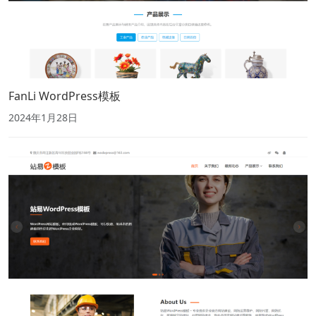
FanLi WordPress模板
2024年1月28日