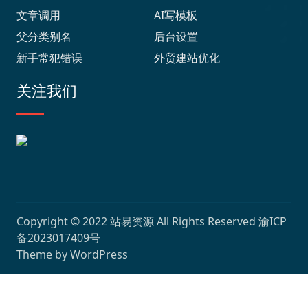
文章调用
AI写模板
父分类别名
后台设置
新手常犯错误
外贸建站优化
关注我们
Copyright © 2022
站易资源
All Rights Reserved
渝ICP
备2023017409号
Theme by
WordPress