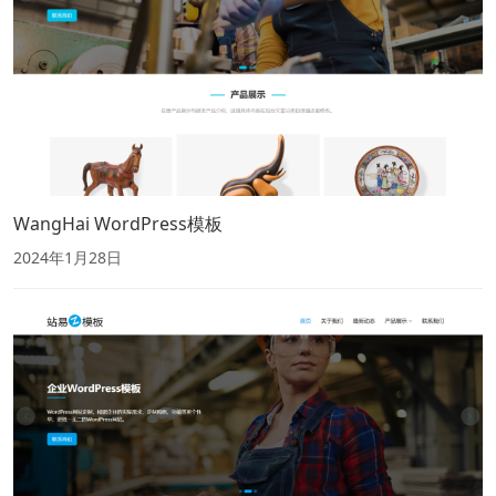
WangHai WordPress模板
2024年1月28日