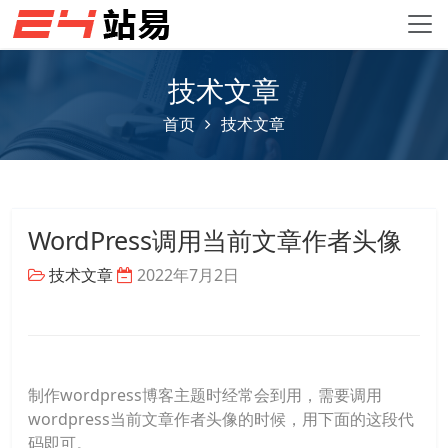
技术文章
首页
技术文章
WordPress调用当前文章作者头像
技术文章
2022年7月2日
制作wordpress博客主题时经常会到用，需要调用
wordpress当前文章作者头像的时候，用下面的这段代
码即可。