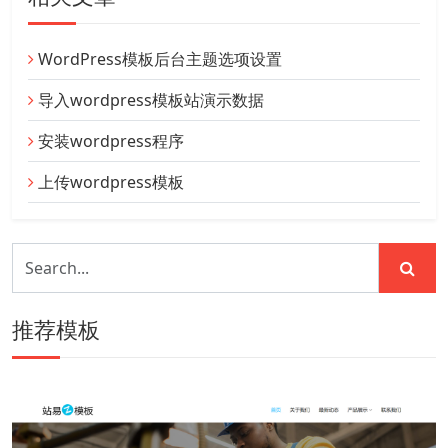
WordPress模板后台主题选项设置
导入wordpress模板站演示数据
安装wordpress程序
上传wordpress模板
推荐模板