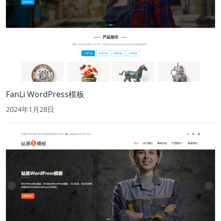
FanLi WordPress模板
2024年1月28日