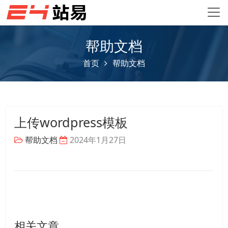
帮助文档
首页
帮助文档
上传wordpress模板
帮助文档
2024年1月27日
相关文章