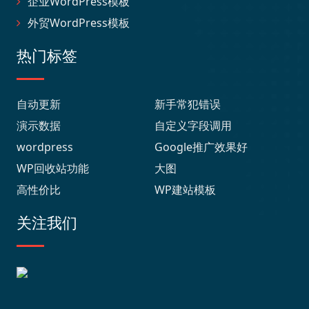
企业WordPress模板
外贸WordPress模板
热门标签
自动更新
新手常犯错误
演示数据
自定义字段调用
wordpress
Google推广效果好
WP回收站功能
大图
高性价比
WP建站模板
关注我们