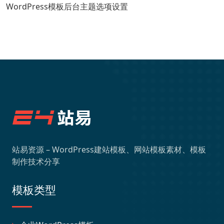
WordPress模板后台主题选项设置
站易资源 – WordPress建站模板、网站模板素材、模板
制作技术分享
模板类型