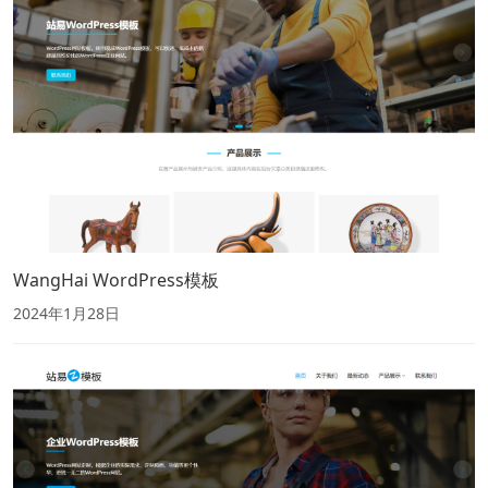
WangHai WordPress模板
2024年1月28日