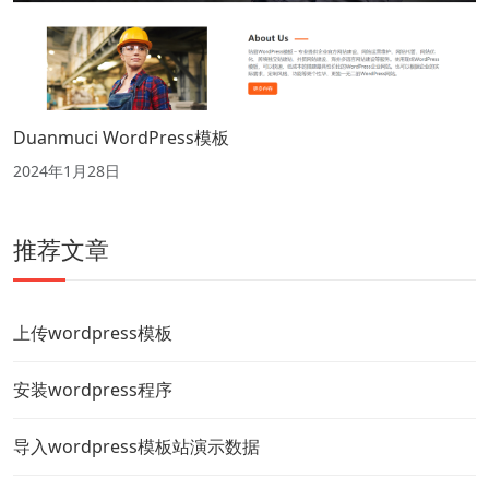
Duanmuci WordPress模板
2024年1月28日
推荐文章
上传wordpress模板
安装wordpress程序
导入wordpress模板站演示数据