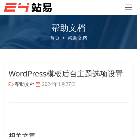
帮助文档
首页
帮助文档
WordPress模板后台主题选项设置
帮助文档
2024年1月27日
相关文章