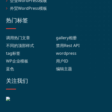
企业WordPress模板
外贸WordPress模板
热门标签
调用热门文章
gallery相册
不同的顶部样式
禁用Rest API
tag标签
wordpress
WP企业模板
用户ID
蓝色
编辑主题
关注我们