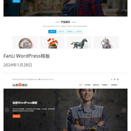
FanLi WordPress模板
2024年1月28日