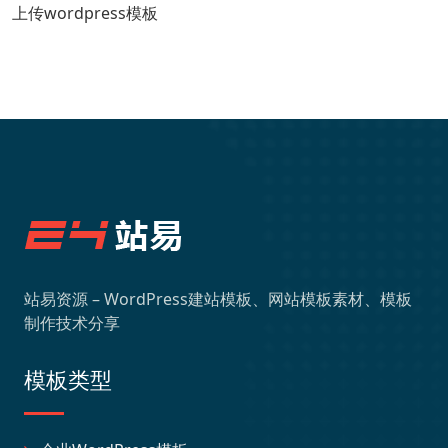
上传wordpress模板
站易资源 – WordPress建站模板、网站模板素材、模板
制作技术分享
模板类型