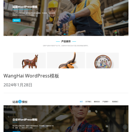
WangHai WordPress模板
2024年1月28日