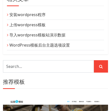
安装wordpress程序
上传wordpress模板
导入wordpress模板站演示数据
WordPress模板后台主题选项设置
推荐模板