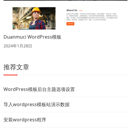
Duanmuci WordPress模板
2024年1月28日
推荐文章
WordPress模板后台主题选项设置
导入wordpress模板站演示数据
安装wordpress程序