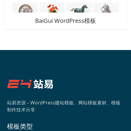
BaiGui WordPress模板
站易资源 – WordPress建站模板、网站模板素材、模板
制作技术分享
模板类型