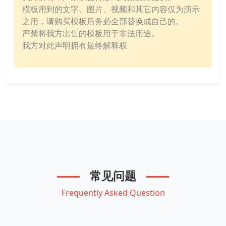
模板用到的文字、图片、视频和其它内容仅为演示
之用，请购买模板后务必全部替换成自己的。
严禁将我方出售的模板用于非法用途。
我方对此声明拥有最终解释权
常见问题
Frequently Asked Question