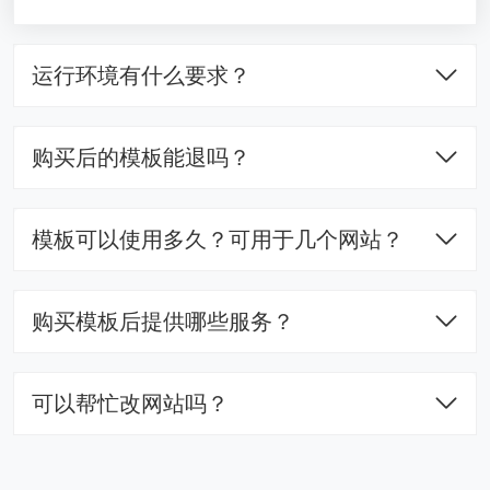
运行环境有什么要求？
购买后的模板能退吗？
模板可以使用多久？可用于几个网站？
购买模板后提供哪些服务？
可以帮忙改网站吗？