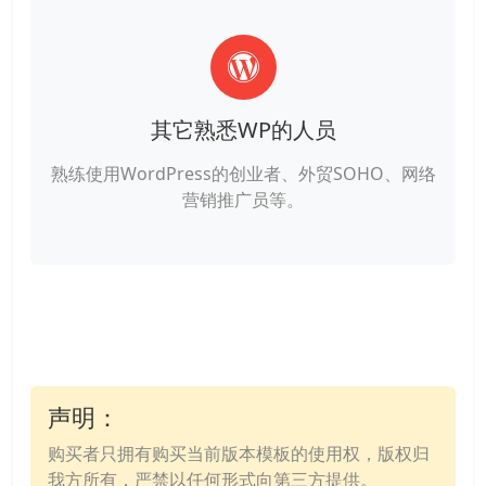
其它熟悉WP的人员
熟练使用WordPress的创业者、外贸SOHO、网络
营销推广员等。
声明：
购买者只拥有购买当前版本模板的使用权，版权归
我方所有，严禁以任何形式向第三方提供。