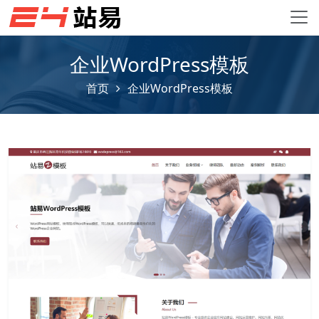
企业WordPress模板
首页
企业WordPress模板