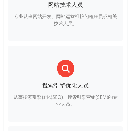
网站技术人员
专业从事网站开发、网站运营维护的程序员或相关
技术人员。
搜索引擎优化人员
从事搜索引擎优化(SEO)、搜索引擎营销(SEM)的专
业人员。