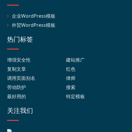
企业WordPress模板
外贸WordPress模板
热门标签
增强安全性
建站推广
复制文章
红色
调用页面别名
律师
劳动防护
搜索
最好用的
特定模板
关注我们