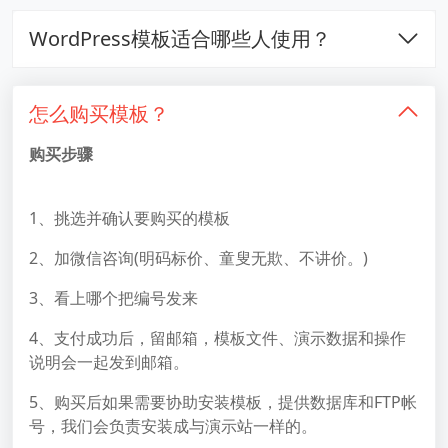
WordPress模板适合哪些人使用？
怎么购买模板？
购买步骤
1、挑选并确认要购买的模板
2、加微信咨询(明码标价、童叟无欺、不讲价。)
3、看上哪个把编号发来
4、支付成功后，留邮箱，模板文件、演示数据和操作
说明会一起发到邮箱。
5、购买后如果需要协助安装模板，提供数据库和FTP帐
号，我们会负责安装成与演示站一样的。