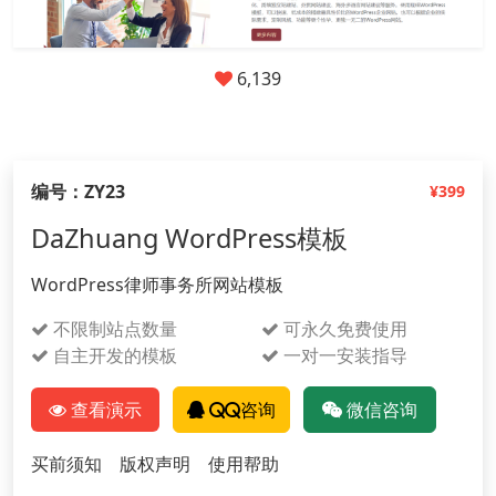
6,139
编号：ZY23
¥399
DaZhuang WordPress模板
WordPress律师事务所网站模板
不限制站点数量
可永久免费使用
自主开发的模板
一对一安装指导
查看演示
QQ咨询
微信咨询
买前须知
版权声明
使用帮助