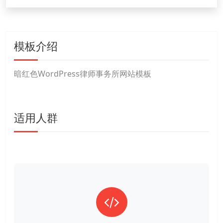
模板介绍
暗红色WordPress律师事务所网站模板
适用人群